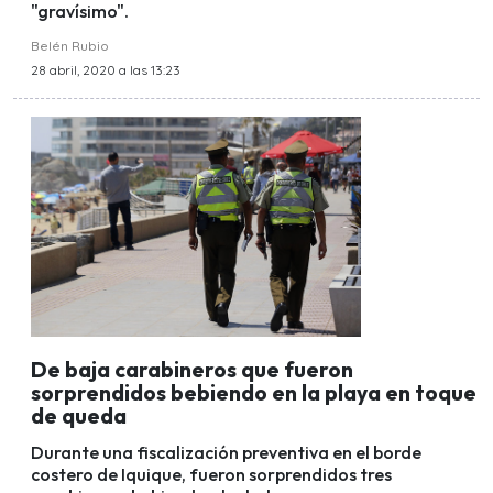
"gravísimo".
Belén Rubio
28 abril, 2020 a las 13:23
De baja carabineros que fueron
sorprendidos bebiendo en la playa en toque
de queda
Durante una fiscalización preventiva en el borde
costero de Iquique, fueron sorprendidos tres