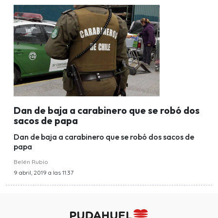
Dan de baja a carabinero que se robó dos
sacos de papa
Dan de baja a carabinero que se robó dos sacos de
papa
Belén Rubio
9 abril, 2019 a las 11:37