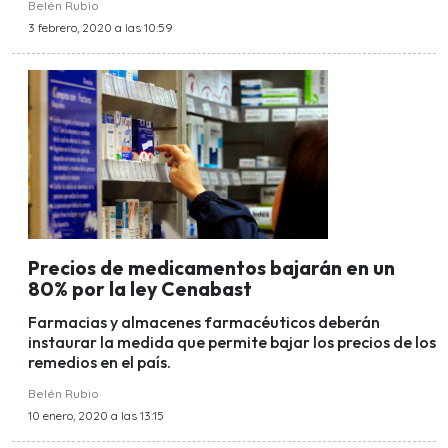
Belén Rubio
3 febrero, 2020 a las 10:59
Precios de medicamentos bajarán en un
80% por la ley Cenabast
Farmacias y almacenes farmacéuticos deberán
instaurar la medida que permite bajar los precios de los
remedios en el país.
Belén Rubio
10 enero, 2020 a las 13:15