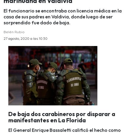
marihuana en Valdivia
El funcionario se encontraba con licencia médica en la
casa de sus padres en Valdivia, donde luego de ser
sorprendido fue dado de baja.
Belén Rubio
27 agosto, 2020 a las 10:30
De baja dos carabineros por disparar a
manifestantes en La Florida
El General Enrique Bassaletti calificó el hecho como