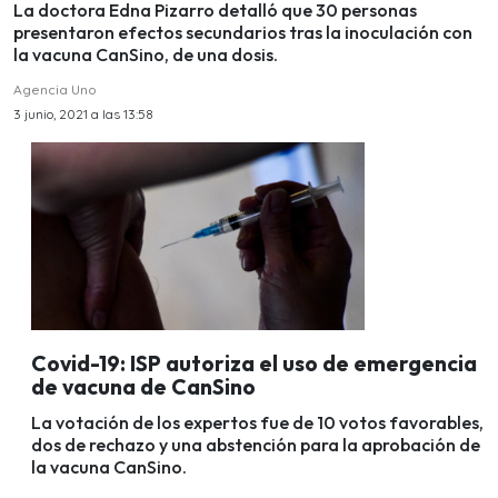
La doctora Edna Pizarro detalló que 30 personas
presentaron efectos secundarios tras la inoculación con
la vacuna CanSino, de una dosis.
Agencia Uno
3 junio, 2021 a las 13:58
Covid-19: ISP autoriza el uso de emergencia
de vacuna de CanSino
La votación de los expertos fue de 10 votos favorables,
dos de rechazo y una abstención para la aprobación de
la vacuna CanSino.