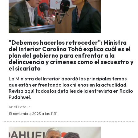
"Debemos hacerlos retroceder": Ministra
del Interior Carolina Tohá explica cuál es el
plan del gobierno para enfrentar a la
delincuencia y crímenes como el secuestro y
el sicariato
La Ministra del Interior abordó los principales temas
que están enfrentando los chilenos en la actualidad.
Revisa aquí todos los detalles de la entrevista en Radio
Pudahuel.
Ariel Pefaur
15 noviembre, 2023 a las 11:51