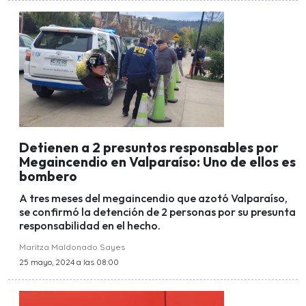
Detienen a 2 presuntos responsables por
Megaincendio en Valparaíso: Uno de ellos es
bombero
A tres meses del megaincendio que azotó Valparaíso,
se confirmó la detención de 2 personas por su presunta
responsabilidad en el hecho.
Maritza Maldonado Sayes
25 mayo, 2024 a las 08:00