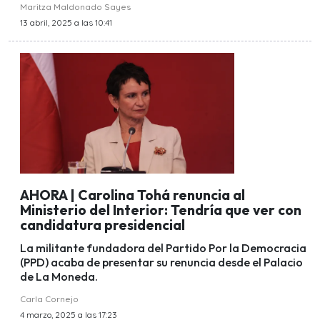
Maritza Maldonado Sayes
13 abril, 2025 a las 10:41
AHORA | Carolina Tohá renuncia al
Ministerio del Interior: Tendría que ver con
candidatura presidencial
La militante fundadora del Partido Por la Democracia
(PPD) acaba de presentar su renuncia desde el Palacio
de La Moneda.
Carla Cornejo
4 marzo, 2025 a las 17:23