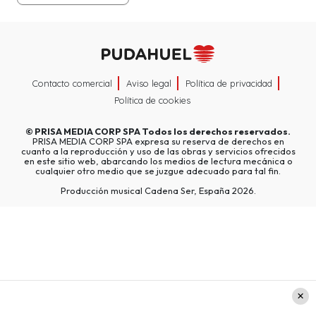
Contacto comercial
Aviso legal
Política de privacidad
Política de cookies
©
PRISA MEDIA CORP SPA
Todos los derechos reservados.
PRISA MEDIA CORP SPA expresa su reserva de derechos en
cuanto a la reproducción y uso de las obras y servicios ofrecidos
en este sitio web, abarcando los medios de lectura mecánica o
cualquier otro medio que se juzgue adecuado para tal fin.
Producción musical Cadena Ser, España 2026.