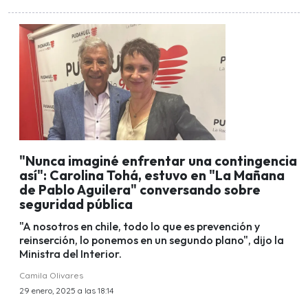
"Nunca imaginé enfrentar una contingencia
así": Carolina Tohá, estuvo en "La Mañana
de Pablo Aguilera" conversando sobre
seguridad pública
"A nosotros en chile, todo lo que es prevención y
reinserción, lo ponemos en un segundo plano", dijo la
Ministra del Interior.
Camila Olivares
29 enero, 2025 a las 18:14