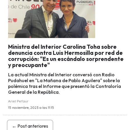
Ministra del Interior Carolina Toha sobre
denuncia contra Luis Hermosilla por red de
corrupción: "Es un escándalo sorprendente
y preocupante"
La actual Ministra del Interior conversó con Radio
Pudahuel en "La Mañana de Pablo Aguilera" sobre la
polémica tras el Informe que presentó la Contraloría
General de la República.
Ariel Pefaur
15 noviembre, 2023 a las 11:15
←
Post anteriores