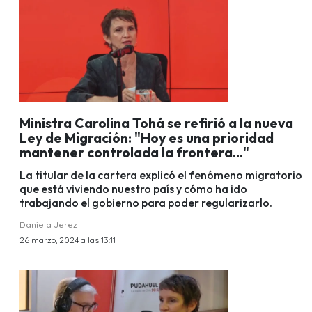
Ministra Carolina Tohá se refirió a la nueva
Ley de Migración: "Hoy es una prioridad
mantener controlada la frontera..."
La titular de la cartera explicó el fenómeno migratorio
que está viviendo nuestro país y cómo ha ido
trabajando el gobierno para poder regularizarlo.
Daniela Jerez
26 marzo, 2024 a las 13:11