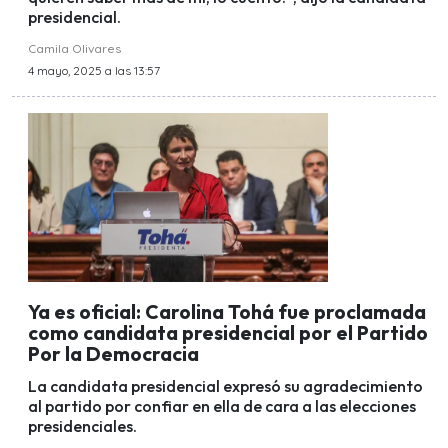
presidencial.
Camila Olivares
4 mayo, 2025 a las 13:57
Ya es oficial: Carolina Tohá fue proclamada
como candidata presidencial por el Partido
Por la Democracia
La candidata presidencial expresó su agradecimiento
al partido por confiar en ella de cara a las elecciones
presidenciales.