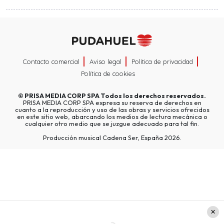
Contacto comercial
Aviso legal
Política de privacidad
Política de cookies
©
PRISA MEDIA CORP SPA
Todos los derechos reservados.
PRISA MEDIA CORP SPA expresa su reserva de derechos en
cuanto a la reproducción y uso de las obras y servicios ofrecidos
en este sitio web, abarcando los medios de lectura mecánica o
cualquier otro medio que se juzgue adecuado para tal fin.
Producción musical Cadena Ser, España 2026.