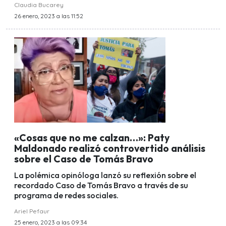
Claudia Bucarey
26 enero, 2023 a las 11:52
«Cosas que no me calzan…»: Paty
Maldonado realizó controvertido análisis
sobre el Caso de Tomás Bravo
La polémica opinóloga lanzó su reflexión sobre el
recordado Caso de Tomás Bravo a través de su
programa de redes sociales.
Ariel Pefaur
25 enero, 2023 a las 09:34