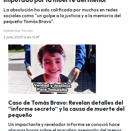
La absolución ha sido calificada por muchos en redes
sociales como "un golpe a la justicia y a la memoria del
pequeño Tomás Bravo".
Katherine Torres
2 julio, 2025 a las 12:47
Caso de Tomás Bravo: Revelan detalles del
“informe secreto” y la causa de muerte del
pequeño
Un impactante y revelador informe se conoció hace
algunas horas sobre el macabro asesinato del menor