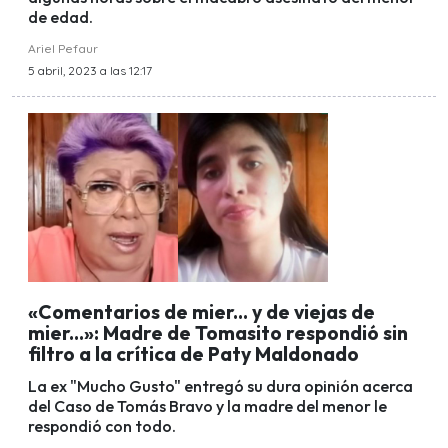
de edad.
Ariel Pefaur
5 abril, 2023 a las 12:17
«Comentarios de mier... y de viejas de
mier...»: Madre de Tomasito respondió sin
filtro a la crítica de Paty Maldonado
La ex "Mucho Gusto" entregó su dura opinión acerca
del Caso de Tomás Bravo y la madre del menor le
respondió con todo.