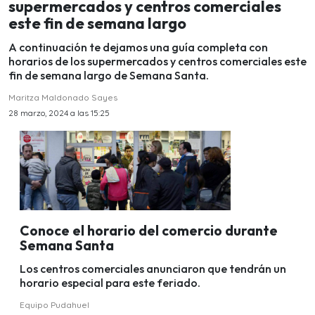
supermercados y centros comerciales
este fin de semana largo
A continuación te dejamos una guía completa con
horarios de los supermercados y centros comerciales este
fin de semana largo de Semana Santa.
Maritza Maldonado Sayes
28 marzo, 2024 a las 15:25
Conoce el horario del comercio durante
Semana Santa
Los centros comerciales anunciaron que tendrán un
horario especial para este feriado.
Equipo Pudahuel