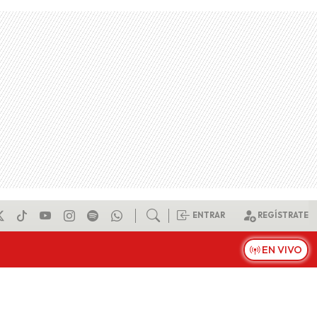
ENTRAR
REGÍSTRATE
EN VIVO