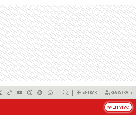
ENTRAR
REGÍSTRATE
EN VIVO