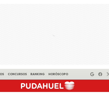
EOS
CONCURSOS
RANKING
HORÓSCOPO