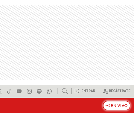
ENTRAR
REGÍSTRATE
EN VIVO