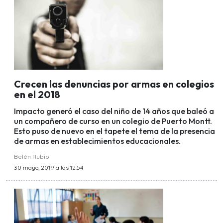
Crecen las denuncias por armas en colegios
en el 2018
Impacto generó el caso del niño de 14 años que baleó a
un compañero de curso en un colegio de Puerto Montt.
Esto puso de nuevo en el tapete el tema de la presencia
de armas en establecimientos educacionales.
Belén Rubio
30 mayo, 2019 a las 12:54