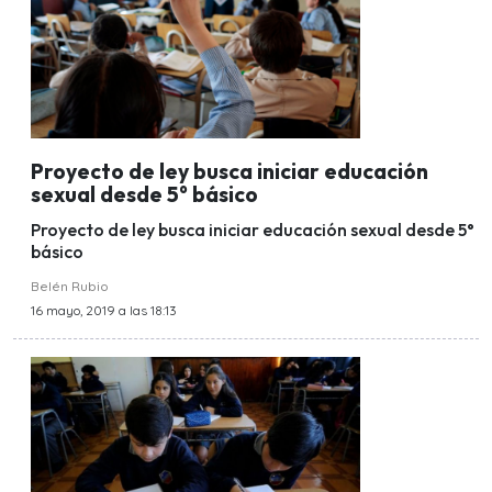
Proyecto de ley busca iniciar educación
sexual desde 5° básico
Proyecto de ley busca iniciar educación sexual desde 5°
básico
Belén Rubio
16 mayo, 2019 a las 18:13