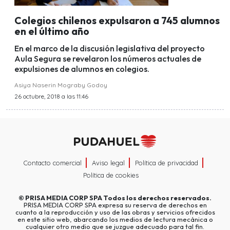
Colegios chilenos expulsaron a 745 alumnos
en el último año
En el marco de la discusión legislativa del proyecto
Aula Segura se revelaron los números actuales de
expulsiones de alumnos en colegios.
Asiya Naserin Mograby Godoy
26 octubre, 2018 a las 11:46
Contacto comercial
Aviso legal
Política de privacidad
Política de cookies
©
PRISA MEDIA CORP SPA
Todos los derechos reservados.
PRISA MEDIA CORP SPA expresa su reserva de derechos en
cuanto a la reproducción y uso de las obras y servicios ofrecidos
en este sitio web, abarcando los medios de lectura mecánica o
cualquier otro medio que se juzgue adecuado para tal fin.