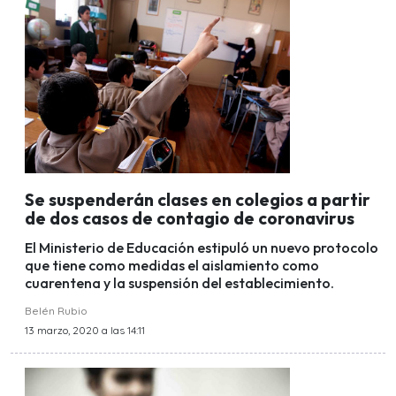
Se suspenderán clases en colegios a partir
de dos casos de contagio de coronavirus
El Ministerio de Educación estipuló un nuevo protocolo
que tiene como medidas el aislamiento como
cuarentena y la suspensión del establecimiento.
Belén Rubio
13 marzo, 2020 a las 14:11