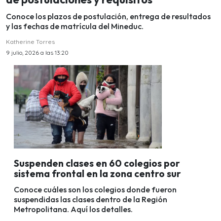
Conoce los plazos de postulación, entrega de resultados
y las fechas de matrícula del Mineduc.
Katherine Torres
9 julio, 2026 a las 13:20
Suspenden clases en 60 colegios por
sistema frontal en la zona centro sur
Conoce cuáles son los colegios donde fueron
suspendidas las clases dentro de la Región
Metropolitana. Aquí los detalles.