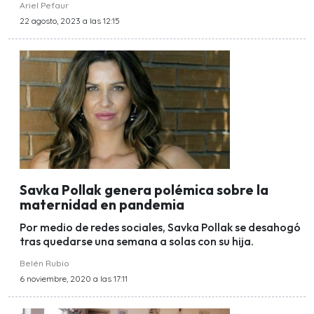
Ariel Pefaur
22 agosto, 2023 a las 12:15
Savka Pollak genera polémica sobre la
maternidad en pandemia
Por medio de redes sociales, Savka Pollak se desahogó
tras quedarse una semana a solas con su hija.
Belén Rubio
6 noviembre, 2020 a las 17:11