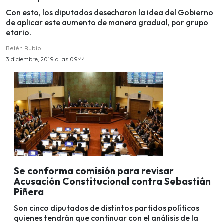
Con esto, los diputados desecharon la idea del Gobierno
de aplicar este aumento de manera gradual, por grupo
etario.
Belén Rubio
3 diciembre, 2019 a las 09:44
Se conforma comisión para revisar
Acusación Constitucional contra Sebastián
Piñera
Son cinco diputados de distintos partidos políticos
quienes tendrán que continuar con el análisis de la