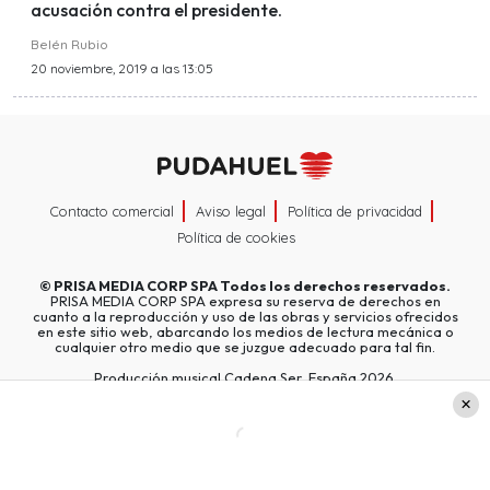
acusación contra el presidente.
Belén Rubio
20 noviembre, 2019 a las 13:05
Contacto comercial
Aviso legal
Política de privacidad
Política de cookies
©
PRISA MEDIA CORP SPA
Todos los derechos reservados.
PRISA MEDIA CORP SPA expresa su reserva de derechos en
cuanto a la reproducción y uso de las obras y servicios ofrecidos
en este sitio web, abarcando los medios de lectura mecánica o
cualquier otro medio que se juzgue adecuado para tal fin.
Producción musical Cadena Ser, España 2026.