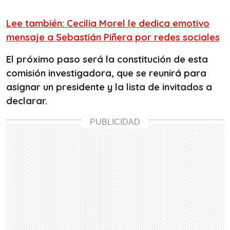
Lee también: Cecilia Morel le dedica emotivo
mensaje a Sebastián Piñera por redes sociales
El próximo paso será la constitución de esta
comisión investigadora, que se reunirá para
asignar un presidente y la lista de invitados a
declarar.