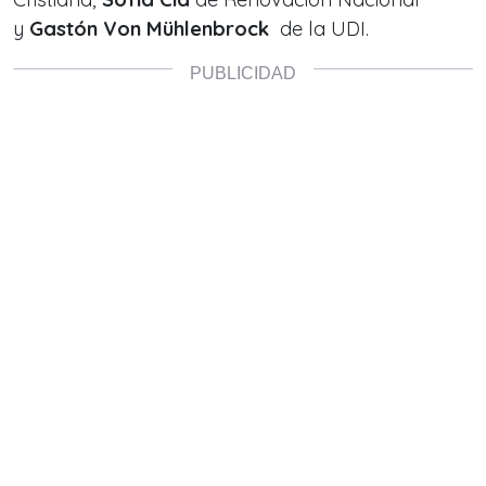
y
Gastón Von Mühlenbrock
de la UDI.