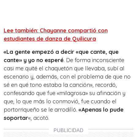
Lee también: Chayanne compartió con
estudiantes de danza de Quilicura
«La gente empezó a decir «que cante, que
cante» y yo no esperé
. De forma inconsciente
casi me quité el chaquetón que llevaba, subí al
escenario y, además, con el problema de que no
sé en qué tono estaba la canción», recordó,
confesando que fue «milagrosa» su afinación y
que, lo que más lo conmovió, fue cuando el
portorriqueño se le arrodilló.
«Apenas lo pude
soportar
«, acotó.