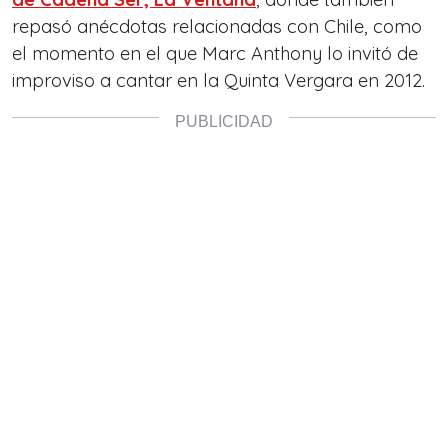
repasó anécdotas relacionadas con Chile, como
el momento en el que Marc Anthony lo invitó de
improviso a cantar en la Quinta Vergara en 2012.