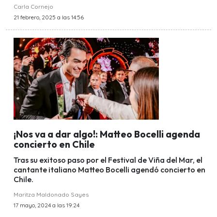
Carla Cornejo
21 febrero, 2025 a las 14:56
¡Nos va a dar algo!: Matteo Bocelli agenda
concierto en Chile
Tras su exitoso paso por el Festival de Viña del Mar, el
cantante italiano Matteo Bocelli agendó concierto en
Chile.
Maritza Maldonado Sayes
17 mayo, 2024 a las 19:24