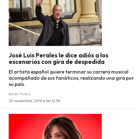
José Luis Perales le dice adiós a los
escenarios con gira de despedida
El artista español quiere terminar su carrera musical
acompañado de sus fanáticos, realizando una gira por
su país.
Belén Rubio
20 noviembre, 2019 a las 12:38