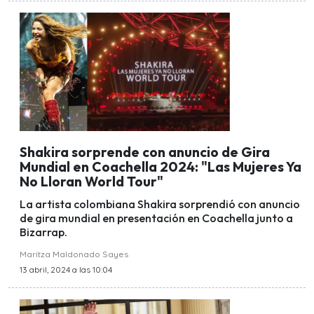
Shakira sorprende con anuncio de Gira
Mundial en Coachella 2024: "Las Mujeres Ya
No Lloran World Tour"
La artista colombiana Shakira sorprendió con anuncio
de gira mundial en presentación en Coachella junto a
Bizarrap.
Maritza Maldonado Sayes
13 abril, 2024 a las 10:04