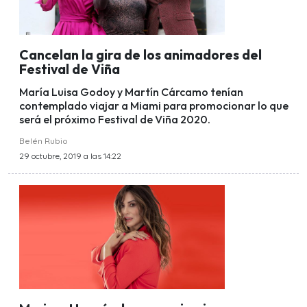
Cancelan la gira de los animadores del
Festival de Viña
María Luisa Godoy y Martín Cárcamo tenían
contemplado viajar a Miami para promocionar lo que
será el próximo Festival de Viña 2020.
Belén Rubio
29 octubre, 2019 a las 14:22