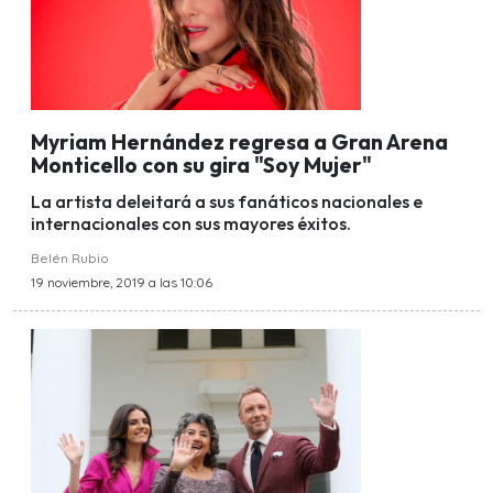
Myriam Hernández regresa a Gran Arena
Monticello con su gira "Soy Mujer"
La artista deleitará a sus fanáticos nacionales e
internacionales con sus mayores éxitos.
Belén Rubio
19 noviembre, 2019 a las 10:06