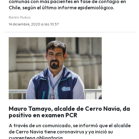
comunas con más pacientes en fase de contagio en
Chile, según el último informe epidemiológico.
Belén Rubio
14 diciembre, 2020 a las 10:37
Mauro Tamayo, alcalde de Cerro Navia, da
positivo en examen PCR
A través de un comunicado, se informó que el alcalde
de Cerro Navia tiene coronavirus y ya inició su
cuarentena obligatoria.