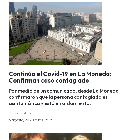
Continúa el Covid-19 en La Moneda:
Confirman caso contagiado
Por medio de un comunicado, desde La Moneda
confirmaron que la persona contagiada es
asintomática y está en aislamiento.
Belén Rubio
5 agosto, 2020 a las 15:35