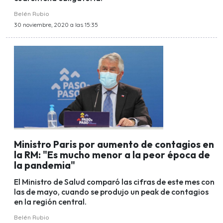
Belén Rubio
30 noviembre, 2020 a las 15:35
Ministro Paris por aumento de contagios en
la RM: "Es mucho menor a la peor época de
la pandemia"
El Ministro de Salud comparó las cifras de este mes con
las de mayo, cuando se produjo un peak de contagios
en la región central.
Belén Rubio