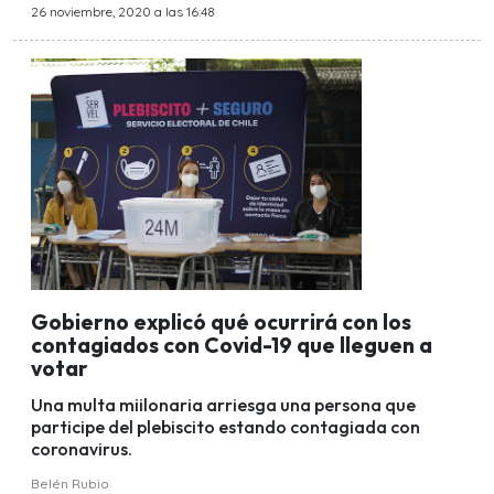
26 noviembre, 2020 a las 16:48
Gobierno explicó qué ocurrirá con los
contagiados con Covid-19 que lleguen a
votar
Una multa miilonaria arriesga una persona que
participe del plebiscito estando contagiada con
coronavirus.
Belén Rubio