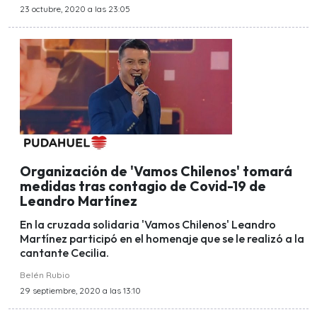
23 octubre, 2020 a las 23:05
Organización de 'Vamos Chilenos' tomará
medidas tras contagio de Covid-19 de
Leandro Martínez
En la cruzada solidaria 'Vamos Chilenos' Leandro
Martínez participó en el homenaje que se le realizó a la
cantante Cecilia.
Belén Rubio
29 septiembre, 2020 a las 13:10