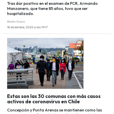
Tras dar positivo en el examen de PCR, Armando
Manzanero, que tiene 85 años, tuvo que ser
hospitalizado.
Belén Rubio
18 diciembre, 2020 a las 19:17
Estas son las 30 comunas con más casos
activos de coronavirus en Chile
Concepción y Punta Arenas se mantienen como las