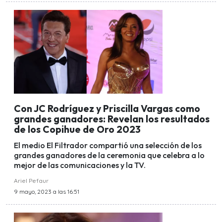
Con JC Rodríguez y Priscilla Vargas como
grandes ganadores: Revelan los resultados
de los Copihue de Oro 2023
El medio El Filtrador compartió una selección de los
grandes ganadores de la ceremonia que celebra a lo
mejor de las comunicaciones y la TV.
Ariel Pefaur
9 mayo, 2023 a las 16:51