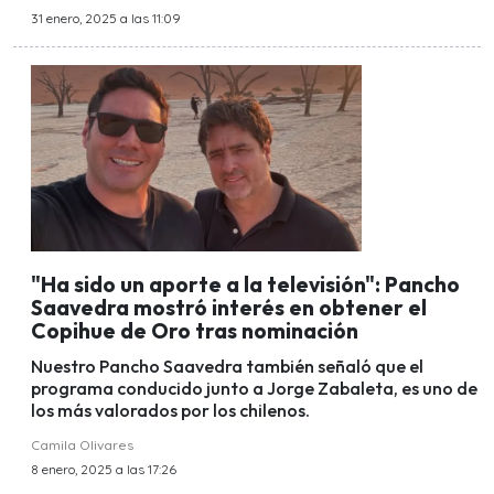
31 enero, 2025 a las 11:09
"Ha sido un aporte a la televisión": Pancho
Saavedra mostró interés en obtener el
Copihue de Oro tras nominación
Nuestro Pancho Saavedra también señaló que el
programa conducido junto a Jorge Zabaleta, es uno de
los más valorados por los chilenos.
Camila Olivares
8 enero, 2025 a las 17:26