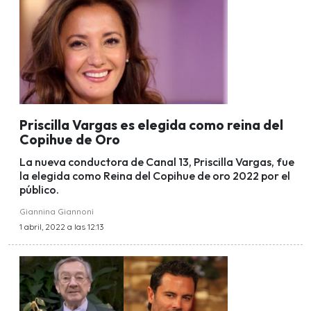
Priscilla Vargas es elegida como reina del
Copihue de Oro
La nueva conductora de Canal 13, Priscilla Vargas, fue
la elegida como Reina del Copihue de oro 2022 por el
público.
Giannina Giannoni
1 abril, 2022 a las 12:13