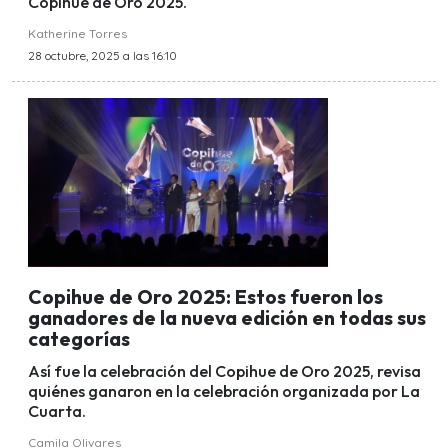
Copihue de Oro 2025.
Katherine Torres
28 octubre, 2025 a las 16:10
Copihue de Oro 2025: Estos fueron los
ganadores de la nueva edición en todas sus
categorías
Así fue la celebración del Copihue de Oro 2025, revisa
quiénes ganaron en la celebración organizada por La
Cuarta.
Camila Olivares