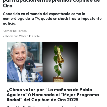
Oro
Conocida en el mundo del espectáculo como la
numeróloga de la TV, quedó en shock tras la impactante
noticia.
Katherine Torres
7 diciembre, 2025 a las 12:46
¿Cómo votar por "La mañana de Pablo
Aguilera"?: Nominado al "Mejor Programa
Radial" del Copihue de Oro 2025