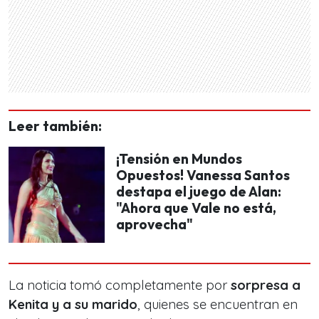
Leer también:
¡Tensión en Mundos
Opuestos! Vanessa Santos
destapa el juego de Alan:
"Ahora que Vale no está,
aprovecha"
La noticia tomó completamente por
sorpresa a
Kenita y a su marido
, quienes se encuentran en