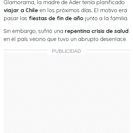
Glamorama
, la madre de Ader tenía planificado
viajar a Chile
en los próximos días. El motivo era
pasar las
fiestas de fin de año
junto a la familia.
Sin embargo, sufrió una
repentina crisis de salud
en el país vecino que tuvo un abrupto desenlace.