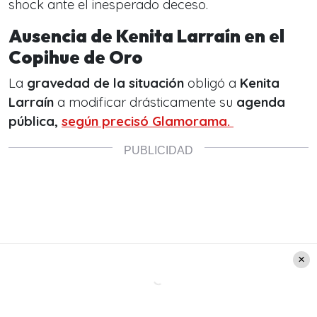
shock
ante el inesperado deceso.
Ausencia de Kenita Larraín en el
Copihue de Oro
La
gravedad de la situación
obligó a
Kenita
Larraín
a modificar drásticamente su
agenda
pública,
según precisó Glamorama.