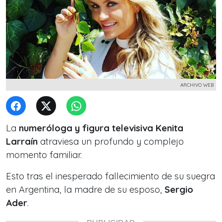
ARCHIVO WEB
La
numeróloga y figura televisiva Kenita
Larraín
atraviesa un profundo y complejo
momento familiar.
Esto tras el inesperado fallecimiento de su suegra
en Argentina, la madre de su esposo,
Sergio
Ader
.