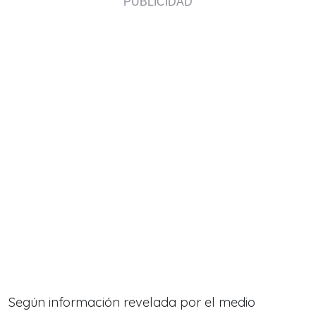
Según información revelada por el medio