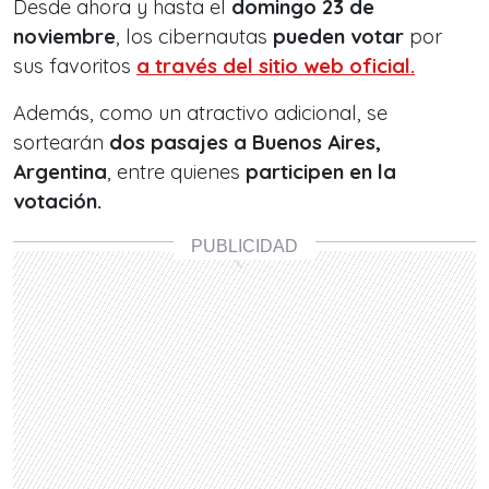
Desde ahora y hasta el
domingo 23 de
noviembre
, los cibernautas
pueden votar
por
sus favoritos
a través del sitio web oficial.
Además, como un atractivo adicional, se
sortearán
dos pasajes a Buenos Aires,
Argentina
, entre quienes
participen en la
votación.