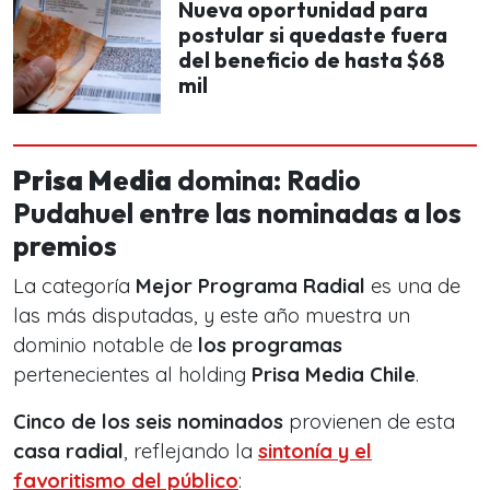
Nueva oportunidad para
postular si quedaste fuera
del beneficio de hasta $68
mil
Prisa Media
domina: Radio
Pudahuel entre las nominadas a los
premios
La categoría
Mejor Programa Radial
es una de
las más disputadas, y este año muestra un
dominio notable de
los programas
pertenecientes al holding
Prisa Media Chile
.
Cinco de los seis nominados
provienen de esta
casa radial
, reflejando la
sintonía y el
favoritismo del público
: