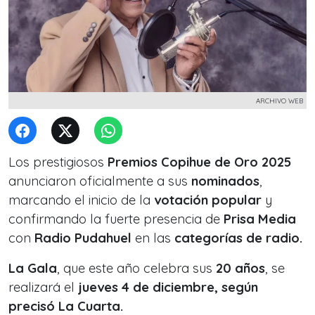
ARCHIVO WEB
Los prestigiosos
Premios Copihue de Oro 2025
anunciaron oficialmente a sus
nominados
,
marcando el inicio de la
votación popular
y
confirmando la fuerte presencia de
Prisa Media
con
Radio Pudahuel
en las
categorías de
radio.
La Gala
, que este año celebra sus
20 años
, se
realizará el
jueves 4 de diciembre, según
precisó La Cuarta.