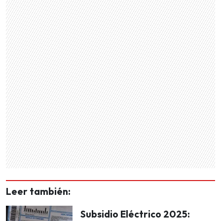
Leer también:
Subsidio Eléctrico 2025: