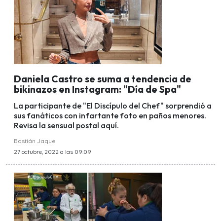
Daniela Castro se suma a tendencia de
bikinazos en Instagram: "Día de Spa"
La participante de "El Discípulo del Chef" sorprendió a
sus fanáticos con infartante foto en paños menores.
Revisa la sensual postal aquí.
Bastián Jaque
27 octubre, 2022 a las 09:09