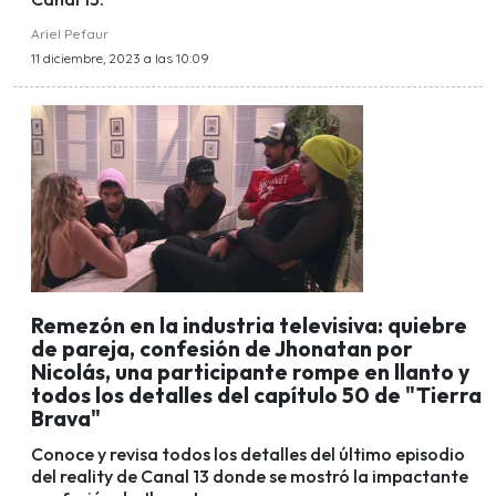
Ariel Pefaur
11 diciembre, 2023 a las 10:09
Remezón en la industria televisiva: quiebre
de pareja, confesión de Jhonatan por
Nicolás, una participante rompe en llanto y
todos los detalles del capítulo 50 de "Tierra
Brava"
Conoce y revisa todos los detalles del último episodio
del reality de Canal 13 donde se mostró la impactante