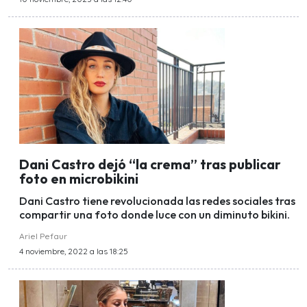
Dani Castro dejó “la crema” tras publicar
foto en microbikini
Dani Castro tiene revolucionada las redes sociales tras
compartir una foto donde luce con un diminuto bikini.
Ariel Pefaur
4 noviembre, 2022 a las 18:25