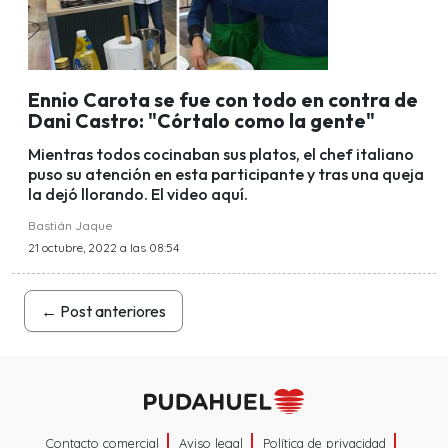
Ennio Carota se fue con todo en contra de
Dani Castro: "Córtalo como la gente"
Mientras todos cocinaban sus platos, el chef italiano
puso su atención en esta participante y tras una queja
la dejó llorando. El video aquí.
Bastián Jaque
21 octubre, 2022 a las 08:54
←
Post anteriores
Contacto comercial
Aviso legal
Política de privacidad