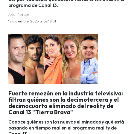
programa de Canal 13.
Ariel Pefaur
12 diciembre, 2023 a las 18:01
Fuerte remezón en la industria televisiva:
filtran quiénes son la decimotercera y el
decimocuarto eliminado del reality de
Canal 13 "Tierra Brava"
Conoce quiénes son los nuevos eliminados y qué está
pasando en tiempo real en el programa reality de
Canal 13.