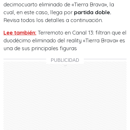
decimocuarto eliminado de «Tierra Brava», la
cual, en este caso, llega por
partida doble.
Revisa todos los detalles a continuación.
Lee también:
Terremoto en Canal 13: filtran que el
duodécimo eliminado del reality «Tierra Brava» es
una de sus principales figuras