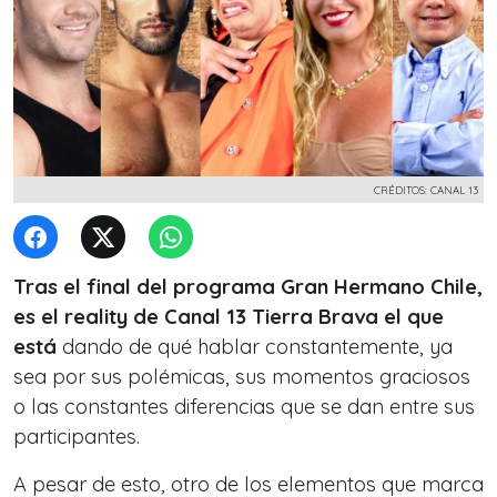
CRÉDITOS: CANAL 13
Tras el final del programa Gran Hermano Chile,
es el reality de Canal 13 Tierra Brava el que
está
dando de qué hablar constantemente, ya
sea por sus polémicas, sus momentos graciosos
o las constantes diferencias que se dan entre sus
participantes.
A pesar de esto, otro de los elementos que marca