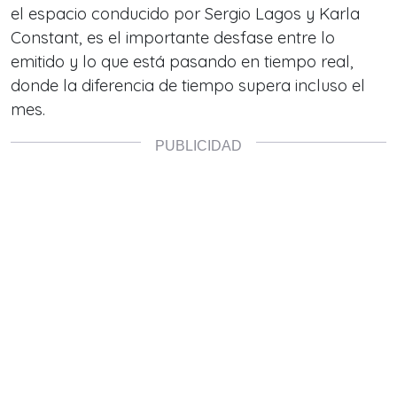
el espacio conducido por Sergio Lagos y Karla
Constant, es el importante desfase entre lo
emitido y lo que está pasando en tiempo real,
donde la diferencia de tiempo supera incluso el
mes.