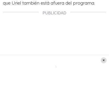
que Uriel también está afuera del programa.