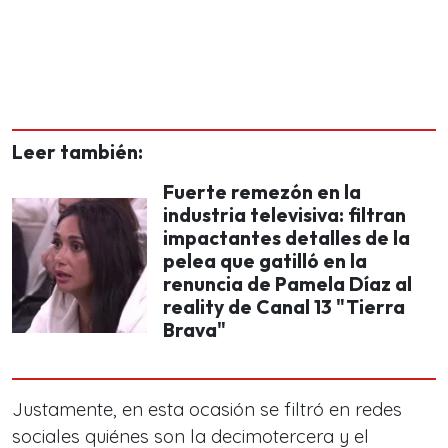
Leer también:
Fuerte remezón en la
industria televisiva: filtran
impactantes detalles de la
pelea que gatilló en la
renuncia de Pamela Díaz al
reality de Canal 13 "Tierra
Brava"
Justamente, en esta ocasión se filtró en redes
sociales quiénes son la decimotercera y el