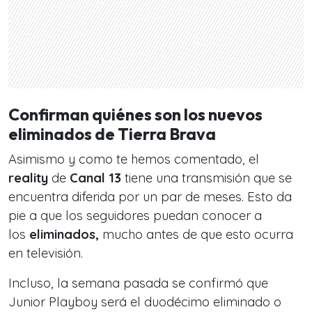
Confirman quiénes son los nuevos
eliminados de Tierra Brava
Asimismo y como te hemos comentado, el
reality
de
Canal 13
tiene una transmisión que se
encuentra diferida por un par de meses. Esto da
pie a que los seguidores puedan conocer a
los
eliminados,
mucho antes de que esto ocurra
en televisión.
Incluso, la semana pasada se confirmó que
Junior Playboy será el duodécimo eliminado o