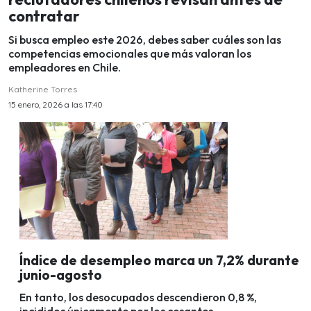
contratar
Si busca empleo este 2026, debes saber cuáles son las
competencias emocionales que más valoran los
empleadores en Chile.
Katherine Torres
15 enero, 2026 a las 17:40
Índice de desempleo marca un 7,2% durante
junio-agosto
En tanto, los desocupados descendieron 0,8 %,