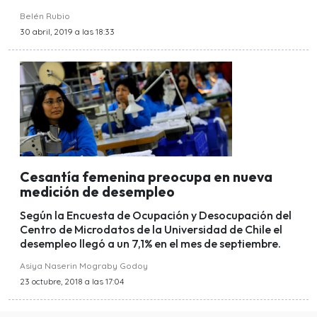
Belén Rubio
30 abril, 2019 a las 18:33
Cesantía femenina preocupa en nueva
medición de desempleo
Según la Encuesta de Ocupación y Desocupación del
Centro de Microdatos de la Universidad de Chile el
desempleo llegó a un 7,1% en el mes de septiembre.
Asiya Naserin Mograby Godoy
23 octubre, 2018 a las 17:04