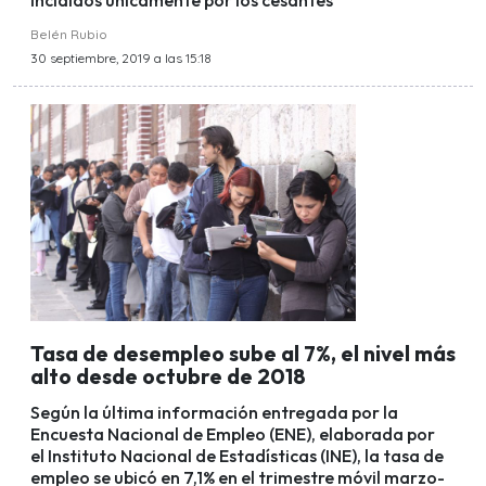
incididos únicamente por los cesantes
Belén Rubio
30 septiembre, 2019 a las 15:18
Tasa de desempleo sube al 7%, el nivel más
alto desde octubre de 2018
Según la última información entregada por la
Encuesta Nacional de Empleo (ENE), elaborada por
el Instituto Nacional de Estadísticas (INE), la tasa de
empleo se ubicó en 7,1% en el trimestre móvil marzo-