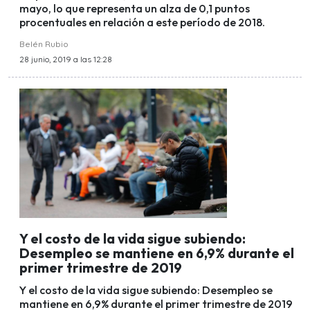
mayo, lo que representa un alza de 0,1 puntos
procentuales en relación a este período de 2018.
Belén Rubio
28 junio, 2019 a las 12:28
Y el costo de la vida sigue subiendo:
Desempleo se mantiene en 6,9% durante el
primer trimestre de 2019
Y el costo de la vida sigue subiendo: Desempleo se
mantiene en 6,9% durante el primer trimestre de 2019