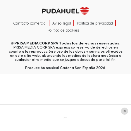
Contacto comercial
Aviso legal
Política de privacidad
Política de cookies
©
PRISA MEDIA CORP SPA
Todos los derechos reservados.
PRISA MEDIA CORP SPA expresa su reserva de derechos en
cuanto a la reproducción y uso de las obras y servicios ofrecidos
en este sitio web, abarcando los medios de lectura mecánica o
cualquier otro medio que se juzgue adecuado para tal fin.
Producción musical Cadena Ser, España 2026.