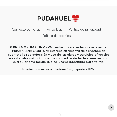
Contacto comercial
Aviso legal
Política de privacidad
Política de cookies
©
PRISA MEDIA CORP SPA
Todos los derechos reservados.
PRISA MEDIA CORP SPA expresa su reserva de derechos en
cuanto a la reproducción y uso de las obras y servicios ofrecidos
en este sitio web, abarcando los medios de lectura mecánica o
cualquier otro medio que se juzgue adecuado para tal fin.
Producción musical Cadena Ser, España 2026.