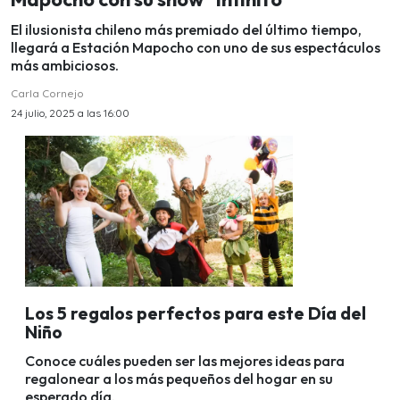
El ilusionista chileno más premiado del último tiempo,
llegará a Estación Mapocho con uno de sus espectáculos
más ambiciosos.
Carla Cornejo
24 julio, 2025 a las 16:00
Los 5 regalos perfectos para este Día del
Niño
Conoce cuáles pueden ser las mejores ideas para
regalonear a los más pequeños del hogar en su
esperado día.