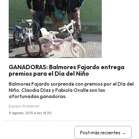
GANADORAS: Balmores Fajardo entrega
premios para el Día del Niño
Balmores Fajardo sorprende con premios por el Día del
Niño. Claudia Díaz y Fabiola Ovalle son las
afortunadas ganadoras.
Equipo Pudahuel
9 agosto, 2013 a las 16:30
Post más recientes
→