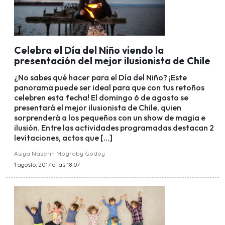
Celebra el Día del Niño viendo la
presentación del mejor ilusionista de Chile
¿No sabes qué hacer para el Día del Niño? ¡Este
panorama puede ser ideal para que con tus retoños
celebren esta fecha! El domingo 6 de agosto se
presentará el mejor ilusionista de Chile, quien
sorprenderá a los pequeños con un show de magia e
ilusión. Entre las actividades programadas destacan 2
levitaciones, actos que […]
Asiya Naserin Mograby Godoy
1 agosto, 2017 a las 18:07