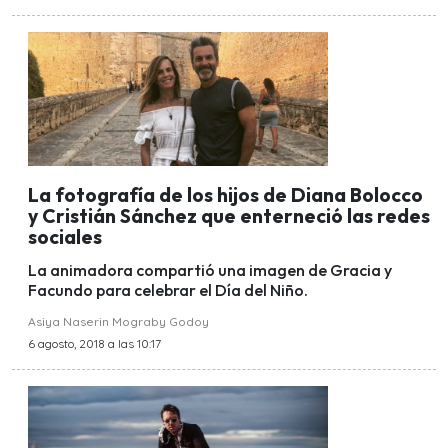
La fotografía de los hijos de Diana Bolocco
y Cristián Sánchez que enterneció las redes
sociales
La animadora compartió una imagen de Gracia y
Facundo para celebrar el Día del Niño.
Asiya Naserin Mograby Godoy
6 agosto, 2018 a las 10:17