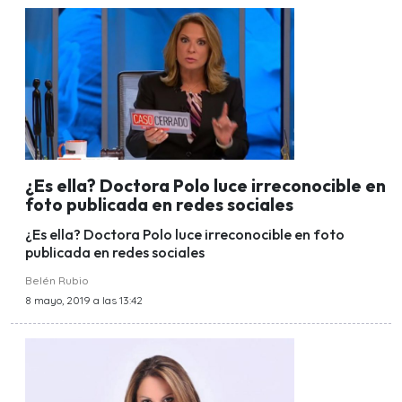
¿Es ella? Doctora Polo luce irreconocible en
foto publicada en redes sociales
¿Es ella? Doctora Polo luce irreconocible en foto
publicada en redes sociales
Belén Rubio
8 mayo, 2019 a las 13:42