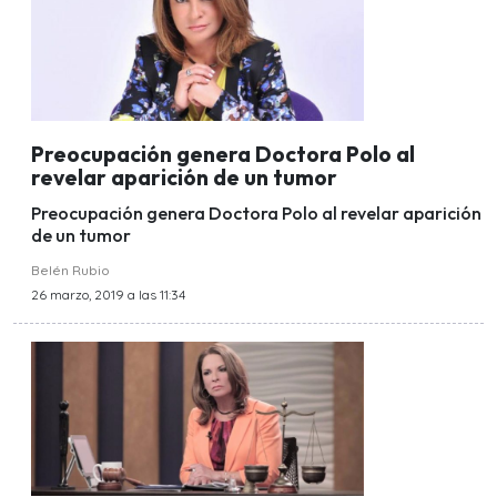
Preocupación genera Doctora Polo al
revelar aparición de un tumor
Preocupación genera Doctora Polo al revelar aparición
de un tumor
Belén Rubio
26 marzo, 2019 a las 11:34