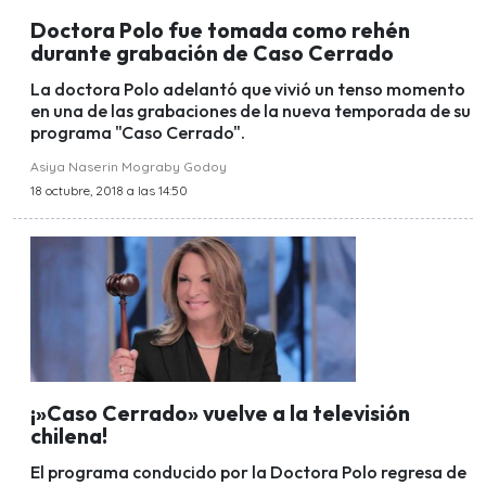
Doctora Polo fue tomada como rehén
durante grabación de Caso Cerrado
La doctora Polo adelantó que vivió un tenso momento
en una de las grabaciones de la nueva temporada de su
programa "Caso Cerrado".
Asiya Naserin Mograby Godoy
18 octubre, 2018 a las 14:50
¡»Caso Cerrado» vuelve a la televisión
chilena!
El programa conducido por la Doctora Polo regresa de