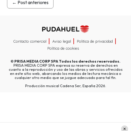
←
Post anteriores
Contacto comercial
Aviso legal
Política de privacidad
Política de cookies
©
PRISA MEDIA CORP SPA
Todos los derechos reservados.
PRISA MEDIA CORP SPA expresa su reserva de derechos en
cuanto a la reproducción y uso de las obras y servicios ofrecidos
en este sitio web, abarcando los medios de lectura mecánica o
cualquier otro medio que se juzgue adecuado para tal fin.
Producción musical Cadena Ser, España 2026.