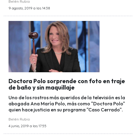
Belén Rubio
9 agosto, 2019 a las 14:38
Doctora Polo sorprende con foto en traje
de baño y sin maquillaje
Uno de los rostros más queridos de la televisión es la
abogada Ana María Polo, más como "Doctora Polo"
quien hace justicia en su programa "Caso Cerrado".
Belén Rubio
4 junio, 2019 a las 17:55