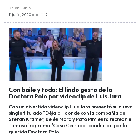
Belén Rubio
11 junio, 2020 a las 11:12
Con baile y todo: El lindo gesto de la
Doctora Polo por videoclip de Luis Jara
Con un divertido videoclip Luis Jara presentó su nuevo
single titulado "Déjalo", donde con la compañía de
Stefan Kramer, Belén Mora y Pato Pimienta recrean el
famoso ´rograma "Caso Cerrado" conducido por la
querida Doctora Polo.