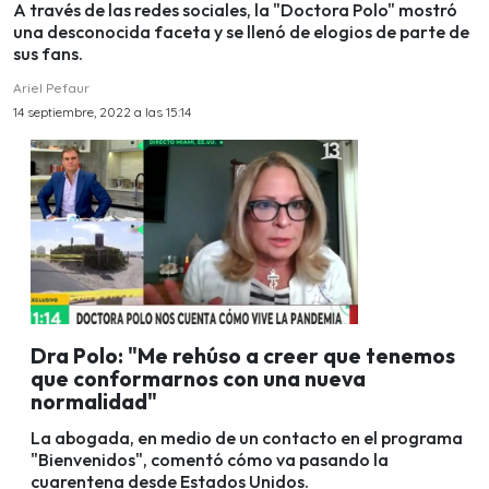
A través de las redes sociales, la "Doctora Polo" mostró
una desconocida faceta y se llenó de elogios de parte de
sus fans.
Ariel Pefaur
14 septiembre, 2022 a las 15:14
Dra Polo: "Me rehúso a creer que tenemos
que conformarnos con una nueva
normalidad"
La abogada, en medio de un contacto en el programa
"Bienvenidos", comentó cómo va pasando la
cuarentena desde Estados Unidos.