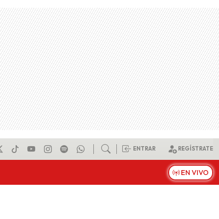
ENTRAR
REGÍSTRATE
EN VIVO