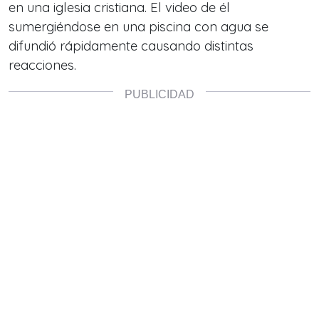
en una iglesia cristiana. El video de él
sumergiéndose en una piscina con agua se
difundió rápidamente causando distintas
reacciones.