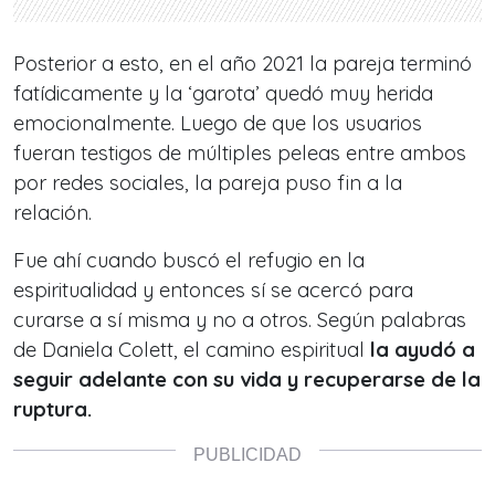
Posterior a esto, en el año 2021 la pareja terminó
fatídicamente y la ‘garota’ quedó muy herida
emocionalmente. Luego de que los usuarios
fueran testigos de múltiples peleas entre ambos
por redes sociales, la pareja puso fin a la
relación.
Fue ahí cuando buscó el refugio en la
espiritualidad y entonces sí se acercó para
curarse a sí misma y no a otros. Según palabras
de Daniela Colett, el camino espiritual
la ayudó a
seguir adelante con su vida y recuperarse de la
ruptura.