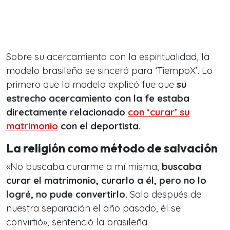
Sobre su acercamiento con la espiritualidad, la
modelo brasileña se sinceró para ‘TiempoX’. Lo
primero que la modelo explicó fue que
su
estrecho acercamiento con la fe estaba
directamente relacionado
con ‘curar’ su
matrimonio
con el deportista.
La religión como método de salvación
«No buscaba curarme a mí misma,
buscaba
curar el matrimonio, curarlo a él, pero no lo
logré, no pude convertirlo.
Solo después de
nuestra separación el año pasado, él se
convirtió», sentenció la brasileña.