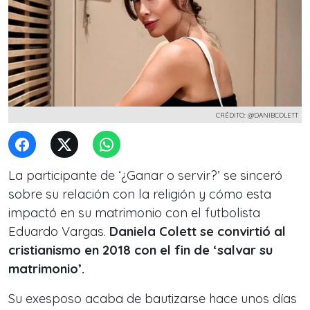
CRÉDITO: @DANIBCOLETT
La participante de ‘¿Ganar o servir?’ se sinceró
sobre su relación con la religión y cómo esta
impactó en su matrimonio con el futbolista
Eduardo Vargas.
Daniela Colett se convirtió al
cristianismo en 2018 con el fin de ‘salvar su
matrimonio’.
Su exesposo acaba de bautizarse hace unos días