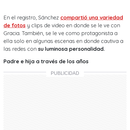
En el registro, Sánchez
compartió una variedad
de fotos
y clips de video en donde se le ve con
Gracia. También, se le ve como protagonista a
ella solo en algunas escenas en donde cautiva a
las redes con
su luminosa personalidad.
Padre e hija a través de los años