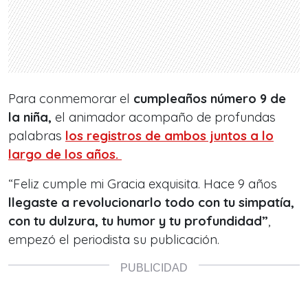
Para conmemorar el
cumpleaños número 9 de
la niña,
el animador acompaño de profundas
palabras
los registros de ambos juntos a lo
largo de los años.
“Feliz cumple mi Gracia exquisita. Hace 9 años
llegaste a revolucionarlo todo con tu simpatía,
con tu dulzura, tu humor y tu profundidad”
,
empezó el periodista su publicación.