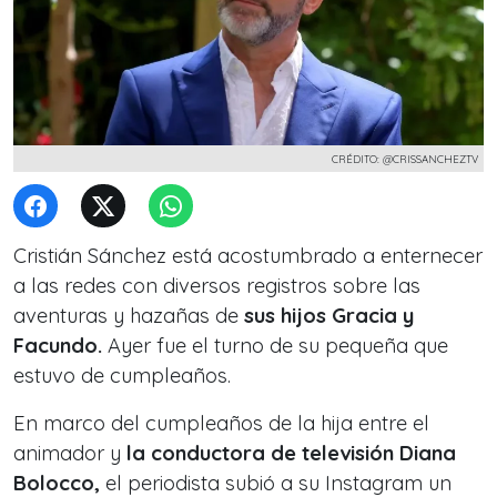
CRÉDITO: @CRISSANCHEZTV
Cristián Sánchez está acostumbrado a enternecer
a las redes con diversos registros sobre las
aventuras y hazañas de
sus hijos Gracia y
Facundo.
Ayer fue el turno de su pequeña que
estuvo de cumpleaños.
En marco del cumpleaños de la hija entre el
animador y
la conductora de televisión Diana
Bolocco,
el periodista subió a su Instagram un