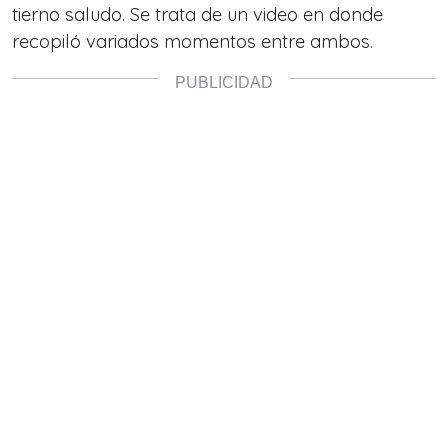
tierno saludo. Se trata de un video en donde
recopiló variados momentos entre ambos.