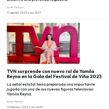
Ariel Pefaur
17 agosto, 2023 a las 16:57
TVN sorprende con nuevo rol de Yamila
Reyna en la Gala del Festival de Viña 2023
La señal estatal tenía preparada una importante
jugada con una de sus nuevas figuras televisivas:
Yamila Reyna.
Ariel Pefaur
10 febrero, 2023 a las 16:05