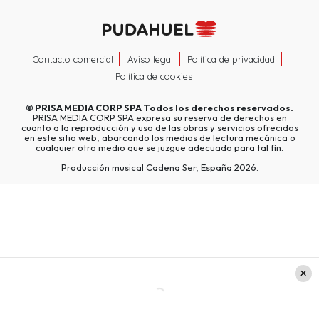
Contacto comercial
Aviso legal
Política de privacidad
Política de cookies
©
PRISA MEDIA CORP SPA
Todos los derechos reservados.
PRISA MEDIA CORP SPA expresa su reserva de derechos en
cuanto a la reproducción y uso de las obras y servicios ofrecidos
en este sitio web, abarcando los medios de lectura mecánica o
cualquier otro medio que se juzgue adecuado para tal fin.
Producción musical Cadena Ser, España 2026.