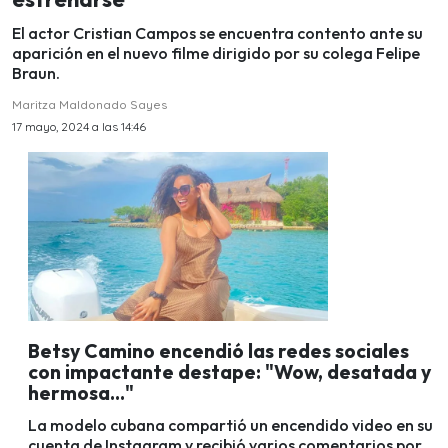
El actor Cristian Campos se encuentra contento ante su
aparición en el nuevo filme dirigido por su colega Felipe
Braun.
Maritza Maldonado Sayes
17 mayo, 2024 a las 14:46
Betsy Camino encendió las redes sociales
con impactante destape: "Wow, desatada y
hermosa..."
La modelo cubana compartió un encendido video en su
cuenta de Instagram y recibió varios comentarios por