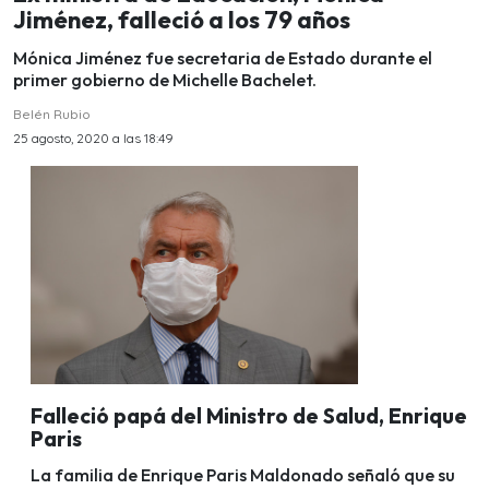
Jiménez, falleció a los 79 años
Mónica Jiménez fue secretaria de Estado durante el
primer gobierno de Michelle Bachelet.
Belén Rubio
25 agosto, 2020 a las 18:49
Falleció papá del Ministro de Salud, Enrique
Paris
La familia de Enrique Paris Maldonado señaló que su