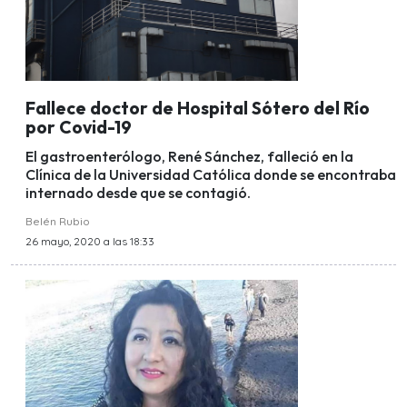
Fallece doctor de Hospital Sótero del Río
por Covid-19
El gastroenterólogo, René Sánchez, falleció en la
Clínica de la Universidad Católica donde se encontraba
internado desde que se contagió.
Belén Rubio
26 mayo, 2020 a las 18:33