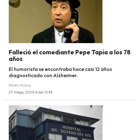
Falleció el comediante Pepe Tapia a los 78
años
El humorista se encontraba hace casi 12 años
diagnosticado con Alzheimer.
Belén Rubio
27 mayo, 2020 a las 12:43