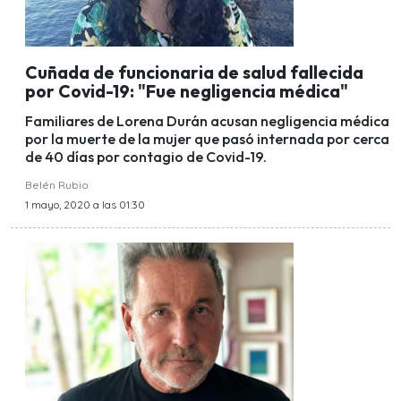
Cuñada de funcionaria de salud fallecida
por Covid-19: "Fue negligencia médica"
Familiares de Lorena Durán acusan negligencia médica
por la muerte de la mujer que pasó internada por cerca
de 40 días por contagio de Covid-19.
Belén Rubio
1 mayo, 2020 a las 01:30