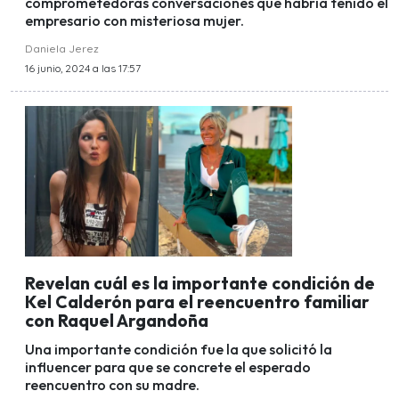
comprometedoras conversaciones que habría tenido el
empresario con misteriosa mujer.
Daniela Jerez
16 junio, 2024 a las 17:57
Revelan cuál es la importante condición de
Kel Calderón para el reencuentro familiar
con Raquel Argandoña
Una importante condición fue la que solicitó la
influencer para que se concrete el esperado
reencuentro con su madre.