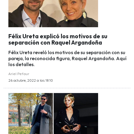
Félix Ureta explicó los motivos de su
separación con Raquel Argandoña
Félix Ureta reveló los motivos de su separación con su
pareja, la reconocida figura, Raquel Argandoña. Aquí
los detalles.
Ariel Pefaur
26 octubre, 2022 a las 18:10