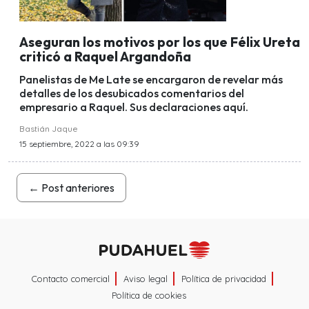
Aseguran los motivos por los que Félix Ureta
criticó a Raquel Argandoña
Panelistas de Me Late se encargaron de revelar más
detalles de los desubicados comentarios del
empresario a Raquel. Sus declaraciones aquí.
Bastián Jaque
15 septiembre, 2022 a las 09:39
←
Post anteriores
Contacto comercial
Aviso legal
Política de privacidad
Política de cookies