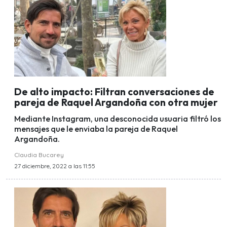
De alto impacto: Filtran conversaciones de
pareja de Raquel Argandoña con otra mujer
Mediante Instagram, una desconocida usuaria filtró los
mensajes que le enviaba la pareja de Raquel
Argandoña.
Claudia Bucarey
27 diciembre, 2022 a las 11:55