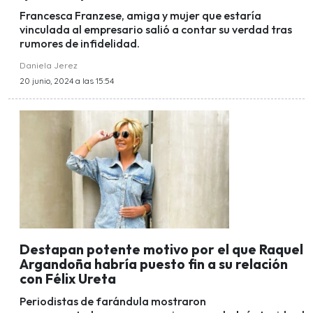
Francesca Franzese, amiga y mujer que estaría
vinculada al empresario salió a contar su verdad tras
rumores de infidelidad.
Daniela Jerez
20 junio, 2024 a las 15:54
Destapan potente motivo por el que Raquel
Argandoña habría puesto fin a su relación
con Félix Ureta
Periodistas de farándula mostraron