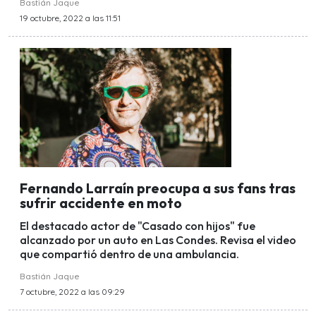
Bastián Jaque
19 octubre, 2022 a las 11:51
Fernando Larraín preocupa a sus fans tras
sufrir accidente en moto
El destacado actor de "Casado con hijos" fue
alcanzado por un auto en Las Condes. Revisa el video
que compartió dentro de una ambulancia.
Bastián Jaque
7 octubre, 2022 a las 09:29