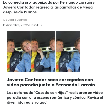
La comedia protagonizada por Fernando Larraín y
Javiera Contador regresa a las pantallas de Mega
después de 15 años
Claudia Bucarey
15 diciembre, 2022 a las 14:09
Javiera Contador saca carcajadas con
video parodia junto a Fernando Larraín
Los actores de "Casado con Hijos" realizaron un video
parodia con una escena romántica y cómica. Revisa el
divertido registro aquí.