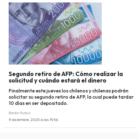
Segundo retiro de AFP: Cómo realizar la
solicitud y cuándo estará el dinero
Finalmente este jueves los chilenos y chilenas podrán
solicitar su segundo retiro de AFP, la cual puede tardar
10 días en ser depositado.
Belén Rubio
9 diciembre, 2020 a las 15:56