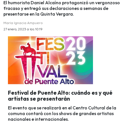
El humorista Daniel Alcaíno protagonizó un vergonzoso
fracaso y entregó sus declaraciones a semanas de
presentarse en la Quinta Vergara.
María Ignacia Ampuero
27 enero, 2023 a las 10:19
Festival de Puente Alto: cuándo es y qué
artistas se presentarán
El evento que se realizará en el Centro Cultural de la
comuna contará con los shows de grandes artistas
nacionales e internacionales.