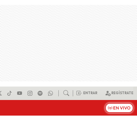
ENTRAR
REGÍSTRATE
EN VIVO