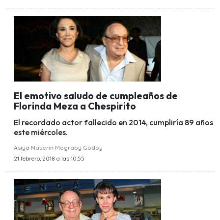
El emotivo saludo de cumpleaños de
Florinda Meza a Chespirito
El recordado actor fallecido en 2014, cumpliría 89 años
este miércoles.
Asiya Naserin Mograby Godoy
21 febrero, 2018 a las 10:55