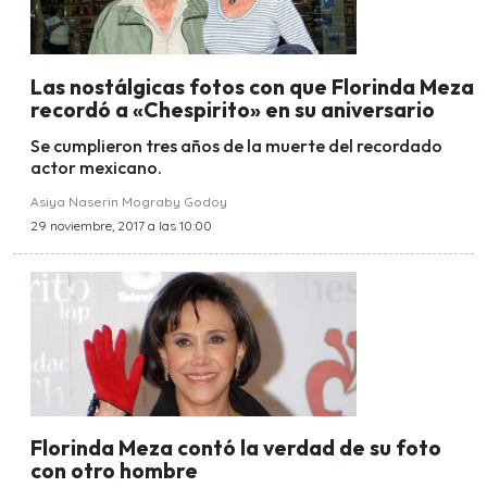
Las nostálgicas fotos con que Florinda Meza
recordó a «Chespirito» en su aniversario
Se cumplieron tres años de la muerte del recordado
actor mexicano.
Asiya Naserin Mograby Godoy
29 noviembre, 2017 a las 10:00
Florinda Meza contó la verdad de su foto
con otro hombre