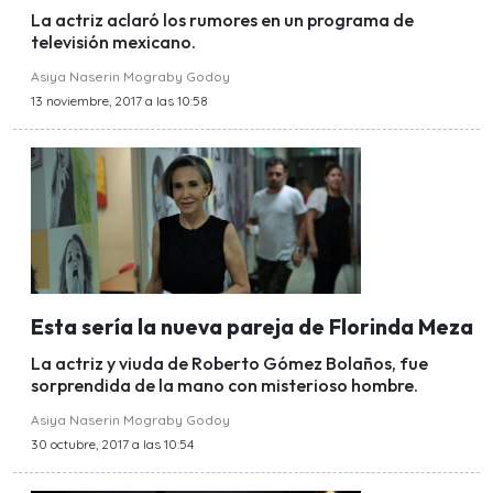
La actriz aclaró los rumores en un programa de
televisión mexicano.
Asiya Naserin Mograby Godoy
13 noviembre, 2017 a las 10:58
Esta sería la nueva pareja de Florinda Meza
La actriz y viuda de Roberto Gómez Bolaños, fue
sorprendida de la mano con misterioso hombre.
Asiya Naserin Mograby Godoy
30 octubre, 2017 a las 10:54