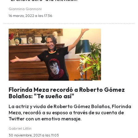
Giannina Giannoni
16 marzo, 2022 a las 17:36
Florinda Meza recordó a Roberto Gómez
Bolaños: "Te sueño así"
La actriz y viuda de Roberto Gómez Bolaños, Florinda
Meza, recordó a su esposo a través de su cuenta de
Twitter con un emotivo mensaje.
Gabriel Littin
30 noviembre, 2021 a las 11:03