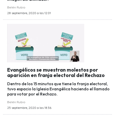
Belén Rubio
28 septiembre, 2020 a las 12:01
Evangélicos se muestran molestos por
aparición en franja electoral del Rechazo
Dentro de los 15 minutos que tiene la franja electoral,
tuvo espacio la Iglesia Evangélica haciendo el llamado
para votar por el Rechazo.
Belén Rubio
25 septiembre, 2020 a las 18:36