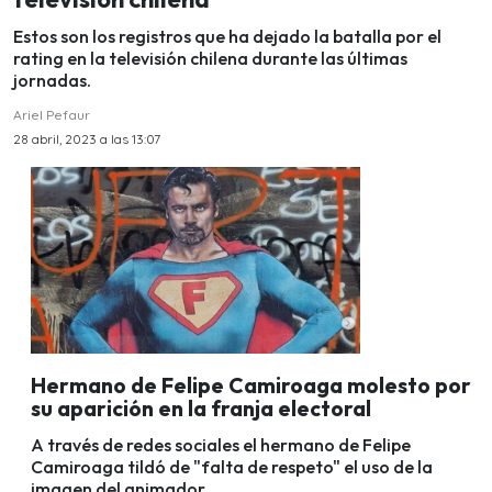
Estos son los registros que ha dejado la batalla por el
rating en la televisión chilena durante las últimas
jornadas.
Ariel Pefaur
28 abril, 2023 a las 13:07
Hermano de Felipe Camiroaga molesto por
su aparición en la franja electoral
A través de redes sociales el hermano de Felipe
Camiroaga tildó de "falta de respeto" el uso de la
imagen del animador.