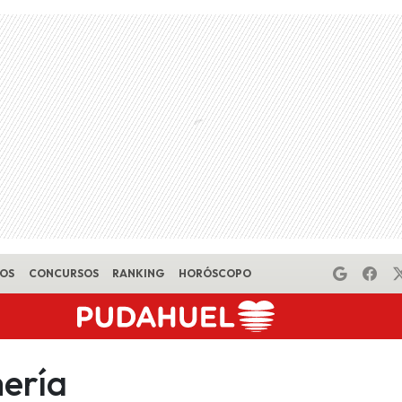
EOS
CONCURSOS
RANKING
HORÓSCOPO
ería