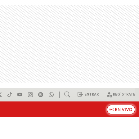
ENTRAR
REGÍSTRATE
EN VIVO