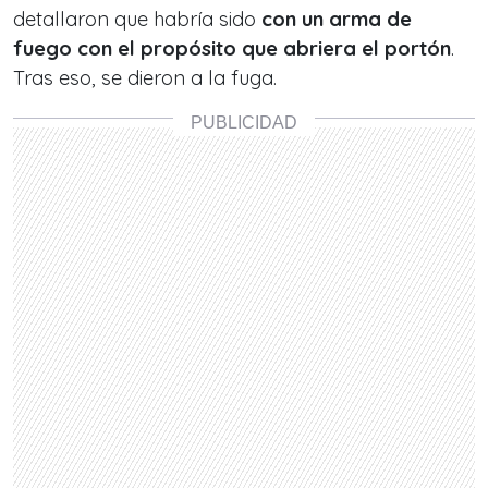
detallaron que habría sido
con un arma de
fuego con el propósito que abriera el portón
.
Tras eso, se dieron a la fuga.