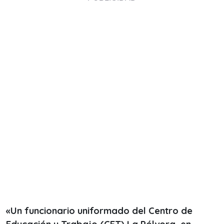
«Un funcionario uniformado del Centro de