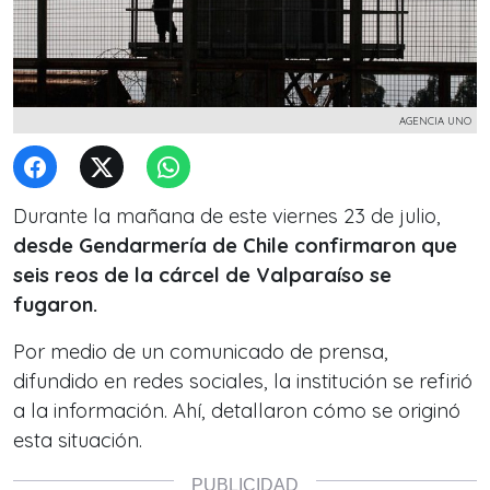
AGENCIA UNO
Durante la mañana de este viernes 23 de julio,
desde Gendarmería de Chile confirmaron que
seis reos de la cárcel de Valparaíso se
fugaron.
Por medio de un comunicado de prensa,
difundido en redes sociales, la institución se refirió
a la información. Ahí, detallaron cómo se originó
esta situación.