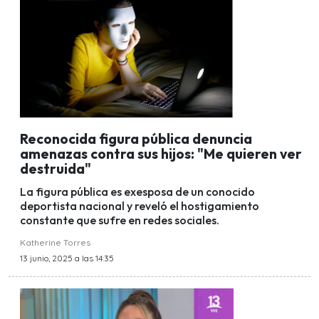
Reconocida figura pública denuncia
amenazas contra sus hijos: "Me quieren ver
destruida"
La figura pública es exesposa de un conocido
deportista nacional y reveló el hostigamiento
constante que sufre en redes sociales.
Katherine Torres
13 junio, 2025 a las 14:35