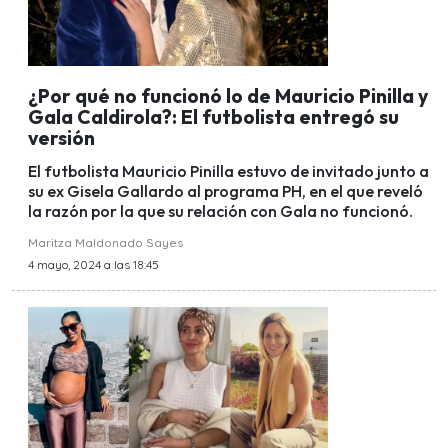
¿Por qué no funcionó lo de Mauricio Pinilla y
Gala Caldirola?: El futbolista entregó su
versión
El futbolista Mauricio Pinilla estuvo de invitado junto a
su ex Gisela Gallardo al programa PH, en el que reveló
la razón por la que su relación con Gala no funcionó.
Maritza Maldonado Sayes
4 mayo, 2024 a las 18:45