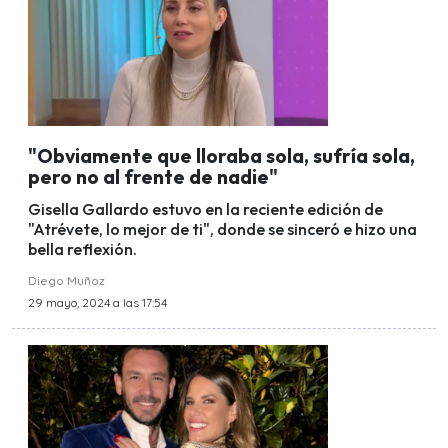
"Obviamente que lloraba sola, sufría sola,
pero no al frente de nadie"
Gisella Gallardo estuvo en la reciente edición de
"Atrévete, lo mejor de ti", donde se sinceró e hizo una
bella reflexión.
Diego Muñoz
29 mayo, 2024 a las 17:54