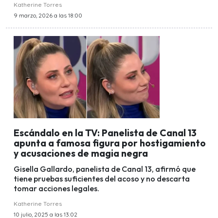
Katherine Torres
9 marzo, 2026 a las 18:00
Escándalo en la TV: Panelista de Canal 13
apunta a famosa figura por hostigamiento
y acusaciones de magia negra
Gisella Gallardo, panelista de Canal 13, afirmó que
tiene pruebas suficientes del acoso y no descarta
tomar acciones legales.
Katherine Torres
10 julio, 2025 a las 13:02