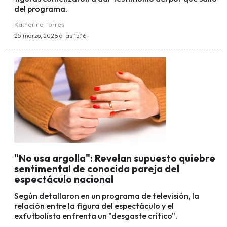
del programa.
Katherine Torres
25 marzo, 2026 a las 15:16
"No usa argolla": Revelan supuesto quiebre
sentimental de conocida pareja del
espectáculo nacional
Según detallaron en un programa de televisión, la
relación entre la figura del espectáculo y el
exfutbolista enfrenta un "desgaste crítico".