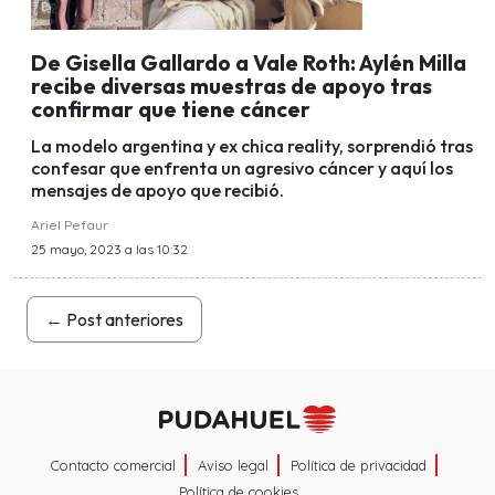
De Gisella Gallardo a Vale Roth: Aylén Milla
recibe diversas muestras de apoyo tras
confirmar que tiene cáncer
La modelo argentina y ex chica reality, sorprendió tras
confesar que enfrenta un agresivo cáncer y aquí los
mensajes de apoyo que recibió.
Ariel Pefaur
25 mayo, 2023 a las 10:32
←
Post anteriores
Contacto comercial
Aviso legal
Política de privacidad
Política de cookies