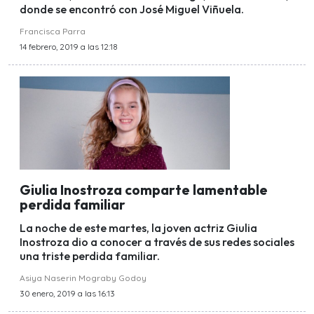
donde se encontró con José Miguel Viñuela.
Francisca Parra
14 febrero, 2019 a las 12:18
Giulia Inostroza comparte lamentable
perdida familiar
La noche de este martes, la joven actriz Giulia
Inostroza dio a conocer a través de sus redes sociales
una triste perdida familiar.
Asiya Naserin Mograby Godoy
30 enero, 2019 a las 16:13