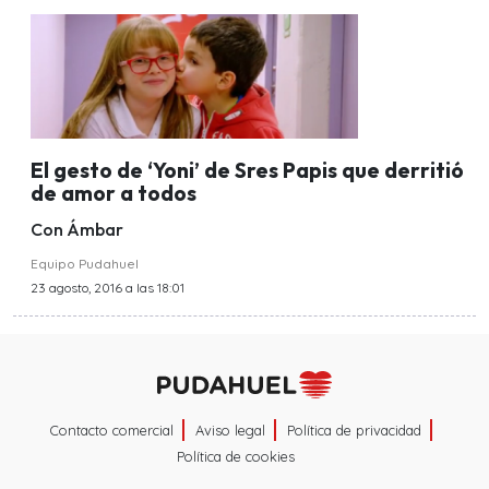
El gesto de ‘Yoni’ de Sres Papis que derritió
de amor a todos
Con Ámbar
Equipo Pudahuel
23 agosto, 2016 a las 18:01
Contacto comercial
Aviso legal
Política de privacidad
Política de cookies