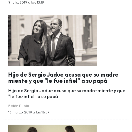
9 julio, 2019 a las 13:18
Hijo de Sergio Jadue acusa que su madre
miente y que "le fue infiel" a su papá
Hijo de Sergio Jadue acusa que su madre miente y que
"le fue infiel" a su papá
Belén Rubio
13 marzo, 2019 a las 16:57