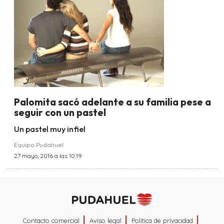
Palomita sacó adelante a su familia pese a
seguir con un pastel
Un pastel muy infiel
Equipo Pudahuel
27 mayo, 2016 a las 10:19
Contacto comercial
Aviso legal
Política de privacidad