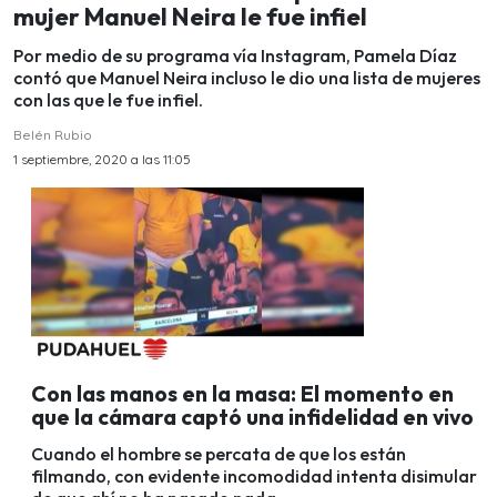
mujer Manuel Neira le fue infiel
Por medio de su programa vía Instagram, Pamela Díaz
contó que Manuel Neira incluso le dio una lista de mujeres
con las que le fue infiel.
Belén Rubio
1 septiembre, 2020 a las 11:05
Con las manos en la masa: El momento en
que la cámara captó una infidelidad en vivo
Cuando el hombre se percata de que los están
filmando, con evidente incomodidad intenta disimular