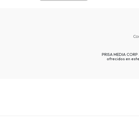
Co
PRISA MEDIA CORP SP
ofrecidos en est