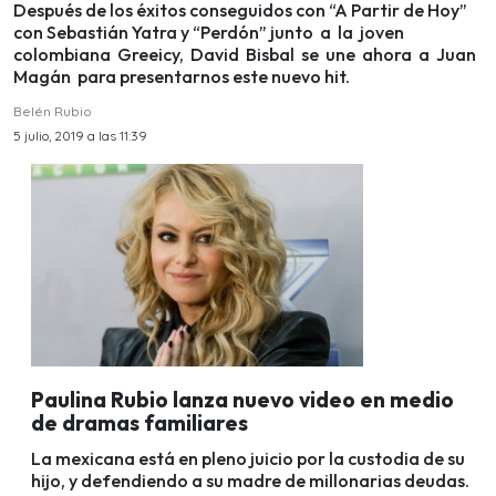
Después de los éxitos conseguidos con “A Partir de Hoy”
con Sebastián Yatra y “Perdón” junto a la joven
colombiana Greeicy, David Bisbal se une ahora a Juan
Magán para presentarnos este nuevo hit.
Belén Rubio
5 julio, 2019 a las 11:39
Paulina Rubio lanza nuevo video en medio
de dramas familiares
La mexicana está en pleno juicio por la custodia de su
hijo, y defendiendo a su madre de millonarias deudas.