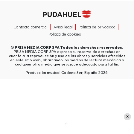
Contacto comercial
Aviso legal
Política de privacidad
Política de cookies
©
PRISA MEDIA CORP SPA
Todos los derechos reservados.
PRISA MEDIA CORP SPA expresa su reserva de derechos en
cuanto a la reproducción y uso de las obras y servicios ofrecidos
en este sitio web, abarcando los medios de lectura mecánica o
cualquier otro medio que se juzgue adecuado para tal fin.
Producción musical Cadena Ser, España 2026.