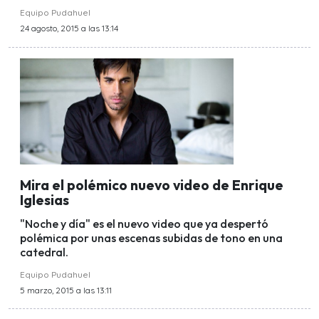
Equipo Pudahuel
24 agosto, 2015 a las 13:14
Mira el polémico nuevo video de Enrique
Iglesias
"Noche y día" es el nuevo video que ya despertó
polémica por unas escenas subidas de tono en una
catedral.
Equipo Pudahuel
5 marzo, 2015 a las 13:11