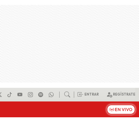
ENTRAR
REGÍSTRATE
EN VIVO