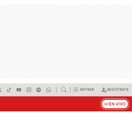
ENTRAR
REGÍSTRATE
EN VIVO