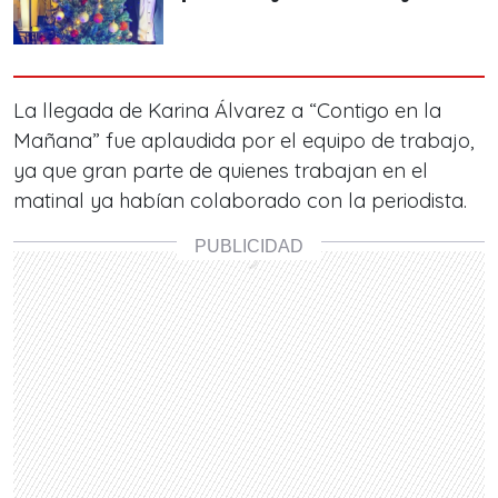
La llegada de Karina Álvarez a “Contigo en la
Mañana” fue aplaudida por el equipo de trabajo,
ya que gran parte de quienes trabajan en el
matinal ya habían colaborado con la periodista.