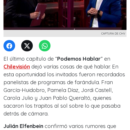
CAPTURA DE CHV
El último capítulo de “
Podemos Hablar
” en
Chilevisión
dejó varías cosas de qué hablar. En
esta oportunidad los invitados fueron recordados
panelistas de programas de farándula. Fran
García-Huidobro, Pamela Díaz, Jordi Castell,
Carola Julio y Juan Pablo Queraltó, quienes
sacaron los trapitos al sol sobre lo que pasaba
detrás de cámara.
Julián Elfenbein
confirmó varios rumores que