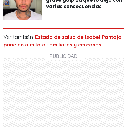
varias consecuencias
Ver también:
Estado de salud de Isabel Pantoja
pone en alerta a familiares y cercanos