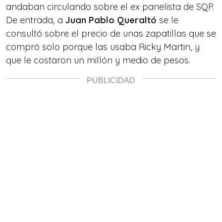
andaban circulando sobre el ex panelista de SQP.
De entrada, a
Juan Pablo Queraltó
se le
consultó sobre el precio de unas zapatillas que se
compró solo porque las usaba Ricky Martin, y
que le costaron un millón y medio de pesos.