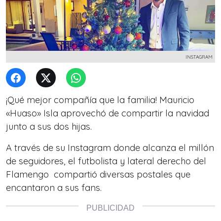
INSTAGRAM
¡Qué mejor compañía que la familia! Mauricio
«Huaso» Isla aprovechó de compartir la navidad
junto a sus dos hijas.
A través de su Instagram donde alcanza el millón
de seguidores, el futbolista y lateral derecho del
Flamengo compartió diversas postales que
encantaron a sus fans.