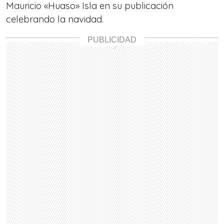
Mauricio «Huaso» Isla en su publicación
celebrando la navidad.