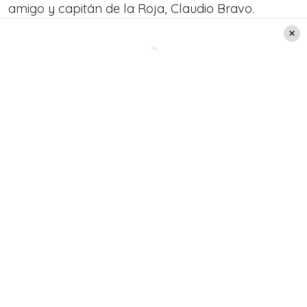
amigo y capitán de la Roja, Claudio Bravo.