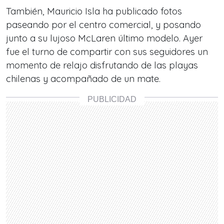
También, Mauricio Isla ha publicado fotos
paseando por el centro comercial, y posando
junto a su lujoso McLaren último modelo. Ayer
fue el turno de compartir con sus seguidores un
momento de relajo disfrutando de las playas
chilenas y acompañado de un mate.