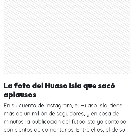
La foto del Huaso Isla que sacó
aplausos
En su cuenta de Instagram, el Huaso Isla tiene
más de un millón de seguidores, y en cosa de
minutos la publicación del futbolista ya contaba
con cientos de comentarios. Entre ellos, el de su