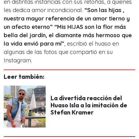
en distintas instancias con sus retoñas, a quienes
les dedica amor incondicional.
“Son las hijas ,
nuestra mayor referencia de un amor tierno y
un afecto eterno” “Mis HIJAS son la flor más
bella del jardín, el diamante más hermoso que
la vida envió para mí”
, escribió el huaso en
algunas de las fotos que compartió en su
Instagram.
Leer también:
La divertida reacción del
Huaso Isla a la imitación de
Stefan Kramer