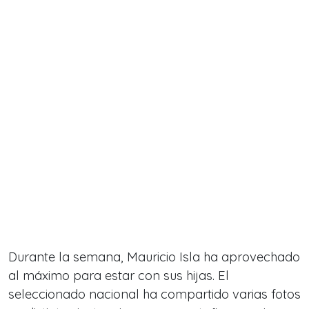
Durante la semana, Mauricio Isla ha aprovechado
al máximo para estar con sus hijas. El
seleccionado nacional ha compartido varias fotos