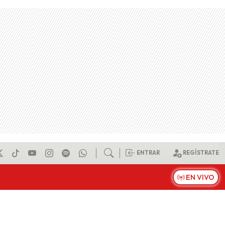
ENTRAR
REGÍSTRATE
EN VIVO