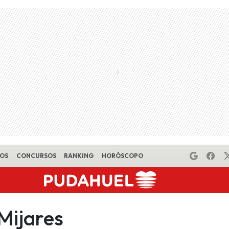
EOS
CONCURSOS
RANKING
HORÓSCOPO
Mijares