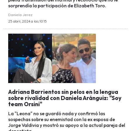
sorprendía la participación de Elizabeth Toro.
Daniela Jerez
25 abril, 2024 a las 10:15
Adriana Barrientos sin pelos en la lengua
sobre rivalidad con Daniela Aránguiz: "Soy
team Orsini"
La "Leona" no se guardó nada y confirmó las
sospechas sobre su enemistad con la ex esposa de
Jorge Valdivia y mostró su apoyo a la actual pareja del