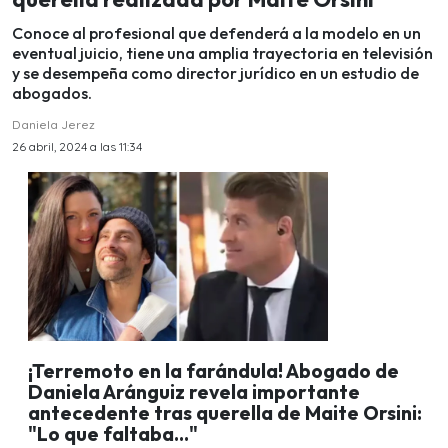
Conoce al profesional que defenderá a la modelo en un
eventual juicio, tiene una amplia trayectoria en televisión
y se desempeña como director jurídico en un estudio de
abogados.
Daniela Jerez
26 abril, 2024 a las 11:34
¡Terremoto en la farándula! Abogado de
Daniela Aránguiz revela importante
antecedente tras querella de Maite Orsini:
"Lo que faltaba..."