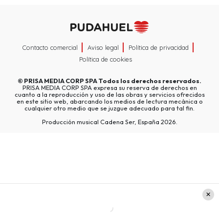
Contacto comercial
Aviso legal
Política de privacidad
Política de cookies
©
PRISA MEDIA CORP SPA
Todos los derechos reservados.
PRISA MEDIA CORP SPA expresa su reserva de derechos en
cuanto a la reproducción y uso de las obras y servicios ofrecidos
en este sitio web, abarcando los medios de lectura mecánica o
cualquier otro medio que se juzgue adecuado para tal fin.
Producción musical Cadena Ser, España 2026.