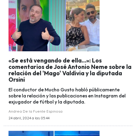
«Se está vengando de ella...»: Los
comentarios de José Antonio Neme sobre la
relación del 'Mago' Valdivia y la diputada
Orsini
El conductor de Mucho Gusto habló públicamente
sobre la relación y las publicaciones en Instagram del
exjugador de fútbol y la diputada.
Andrea De la Fuente Espinosa
24 abril, 2024 a las 05:44