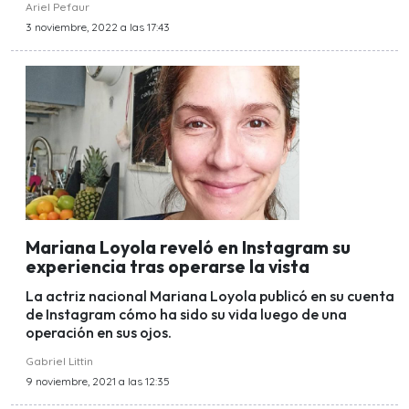
Ariel Pefaur
3 noviembre, 2022 a las 17:43
Mariana Loyola reveló en Instagram su
experiencia tras operarse la vista
La actriz nacional Mariana Loyola publicó en su cuenta
de Instagram cómo ha sido su vida luego de una
operación en sus ojos.
Gabriel Littin
9 noviembre, 2021 a las 12:35