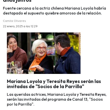
Fuente cercana a la actriz chilena Mariana Loyola habría
destapado el supuesto quiebre amoroso de la relación.
Camila Olivares
22 enero, 2025 a las 12:29
Mariana Loyola y Teresita Reyes serán las
invitadas de "Socios de la Parrilla"
Las queridas actrices, Mariana Loyola y Teresita Reyes,
serán las invitadas del programa de Canal 13, "Socios
por la Parrilla".