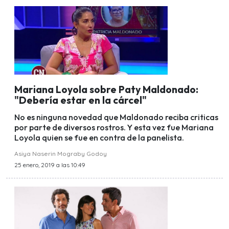
Mariana Loyola sobre Paty Maldonado:
"Debería estar en la cárcel"
No es ninguna novedad que Maldonado reciba criticas
por parte de diversos rostros. Y esta vez fue Mariana
Loyola quien se fue en contra de la panelista.
Asiya Naserin Mograby Godoy
25 enero, 2019 a las 10:49