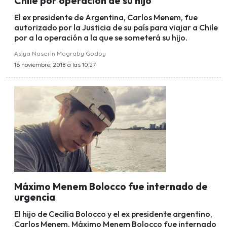
Chile por operación de su hijo
El ex presidente de Argentina, Carlos Menem, fue
autorizado por la Justicia de su país para viajar a Chile
por a la operación a la que se someterá su hijo.
Asiya Naserin Mograby Godoy
16 noviembre, 2018 a las 10:27
Máximo Menem Bolocco fue internado de
urgencia
El hijo de Cecilia Bolocco y el ex presidente argentino,
Carlos Menem, Máximo Menem Bolocco fue internado