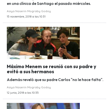
en una clínica de Santiago el pasado miércoles.
Asiya Naserin Mograby Godoy
15 noviembre, 2018 a las 10:31
Máximo Menem se reunió con su padre y
evitó a sus hermanos
Además reveló que su padre Carlos "no le hace falta".
Asiya Naserin Mograby Godoy
12 junio, 2018 a las 10:35