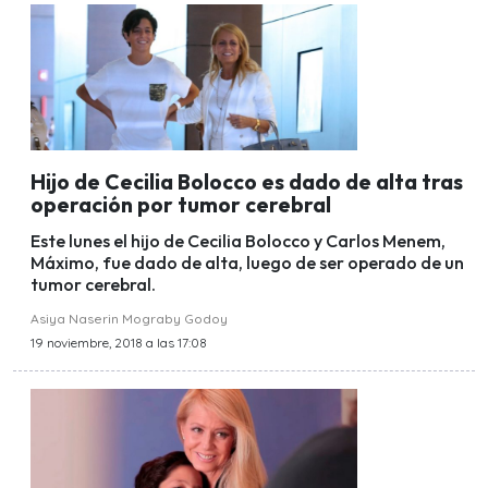
Hijo de Cecilia Bolocco es dado de alta tras
operación por tumor cerebral
Este lunes el hijo de Cecilia Bolocco y Carlos Menem,
Máximo, fue dado de alta, luego de ser operado de un
tumor cerebral.
Asiya Naserin Mograby Godoy
19 noviembre, 2018 a las 17:08