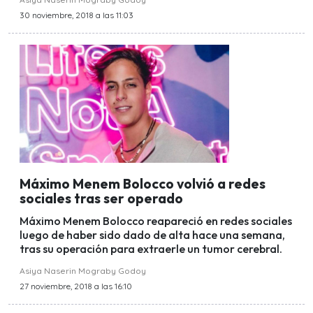
30 noviembre, 2018 a las 11:03
Máximo Menem Bolocco volvió a redes
sociales tras ser operado
Máximo Menem Bolocco reapareció en redes sociales
luego de haber sido dado de alta hace una semana,
tras su operación para extraerle un tumor cerebral.
Asiya Naserin Mograby Godoy
27 noviembre, 2018 a las 16:10