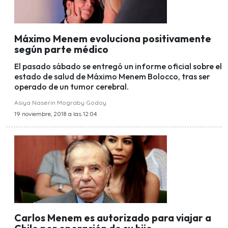
Máximo Menem evoluciona positivamente
según parte médico
El pasado sábado se entregó un informe oficial sobre el
estado de salud de Máximo Menem Bolocco, tras ser
operado de un tumor cerebral.
Asiya Naserin Mograby Godoy
19 noviembre, 2018 a las 12:04
Carlos Menem es autorizado para viajar a